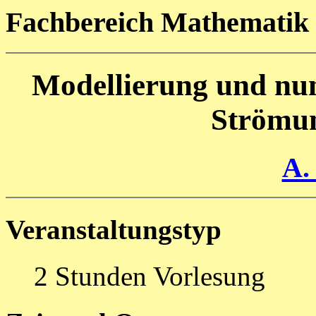
Fachbereich Mathematik
Modellierung und num
Strömu
A.
Veranstaltungstyp
2 Stunden Vorlesung