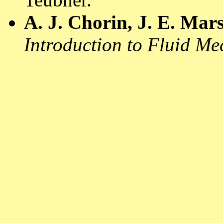
A. J. Chorin, J. E. Mar
Introduction to Fluid M