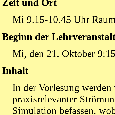
Zeit und Ort
Mi 9.15-10.45 Uhr Raum
Beginn der Lehrveranstal
Mi, den 21. Oktober 9:1
Inhalt
In der Vorlesung werden 
praxisrelevanter Strömu
Simulation befassen, wob